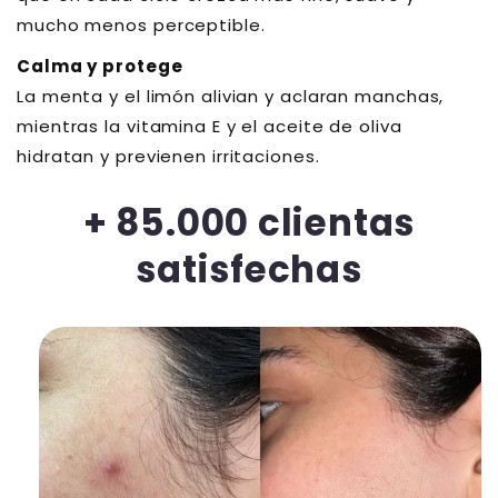
mucho menos perceptible.
Calma y protege
La menta y el limón alivian y aclaran manchas,
mientras la vitamina E y el aceite de oliva
hidratan y previenen irritaciones.
+ 85.000 clientas
satisfechas