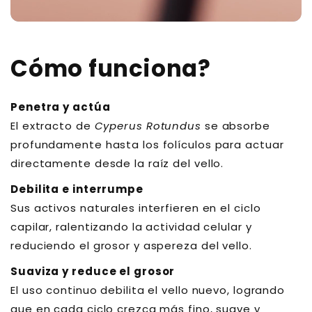
Cómo funciona?
Penetra y actúa
El extracto de
Cyperus Rotundus
se absorbe
profundamente hasta los folículos para actuar
directamente desde la raíz del vello.
Debilita e interrumpe
Sus activos naturales interfieren en el ciclo
capilar, ralentizando la actividad celular y
reduciendo el grosor y aspereza del vello.
Suaviza y reduce el grosor
El uso continuo debilita el vello nuevo, logrando
que en cada ciclo crezca más fino, suave y