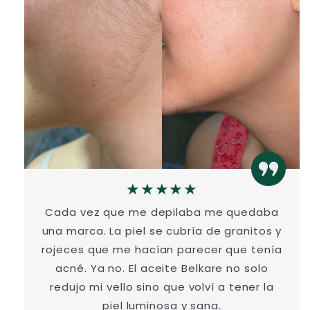
★★★★★
Cada vez que me depilaba me quedaba
una marca. La piel se cubría de granitos y
rojeces que me hacían parecer que tenía
acné. Ya no. El aceite Belkare no solo
redujo mi vello sino que volví a tener la
piel luminosa y sana.