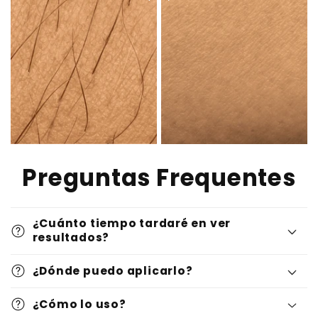
Preguntas Frequentes
¿Cuánto tiempo tardaré en ver
resultados?
¿Dónde puedo aplicarlo?
¿Cómo lo uso?